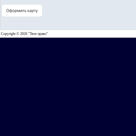
Copyright © 2026 "Твое право"