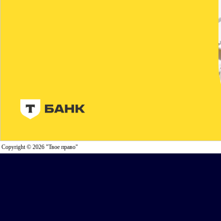
Copyright © 2026 "Твое право"