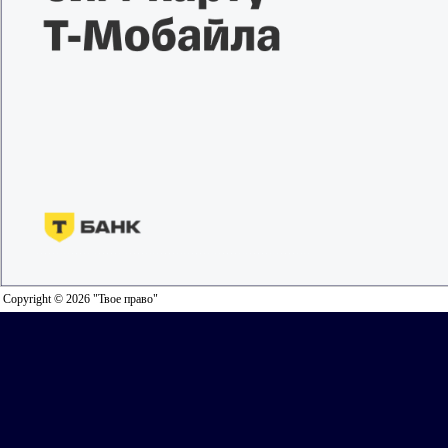
Copyright © 2026 "Твое право"